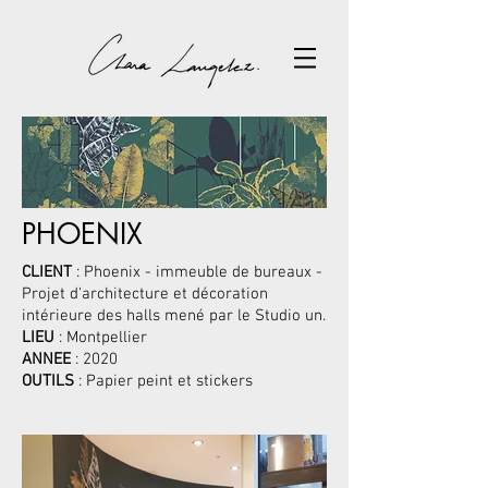
PHOENIX
CLIENT
: Phoenix - immeuble de bureaux -
Projet d'architecture et décoration
intérieure des halls mené par le Studio un.
LIEU
: Montpellier
ANNEE
: 2020
OUTILS
: Papier peint et stickers