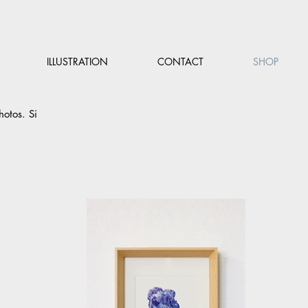
ILLUSTRATION
CONTACT
SHOP
hotos. Si