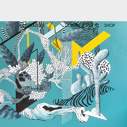
ILLUSTRATION
CONTACT
SHOP