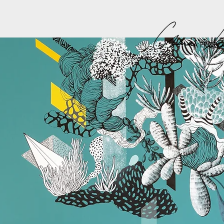
A PROPO