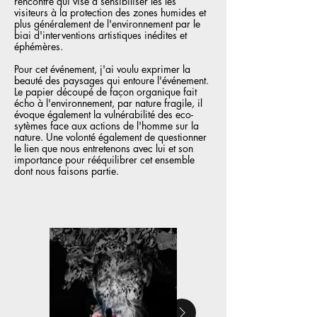
rencontre qui vise à sensibiliser les les
visiteurs à la protection des zones humides et
plus généralement de l'environnement par le
biai d'interventions artistiques inédites et
éphémères.
Pour cet événement, j'ai voulu exprimer la
beauté des paysages qui entoure l'événement.
Le papier découpé de façon organique fait
écho à l'environnement, par nature fragile, il
évoque également la vulnérabilité des eco-
sytèmes face aux actions de l'homme sur la
nature. Une volonté également de questionner
le lien que nous entretenons avec lui et son
importance pour rééquilibrer cet ensemble
dont nous faisons partie.