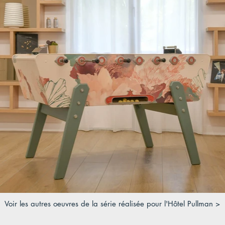
Voir les autres oeuvres de la série réalisée pour l'Hôtel Pullman >