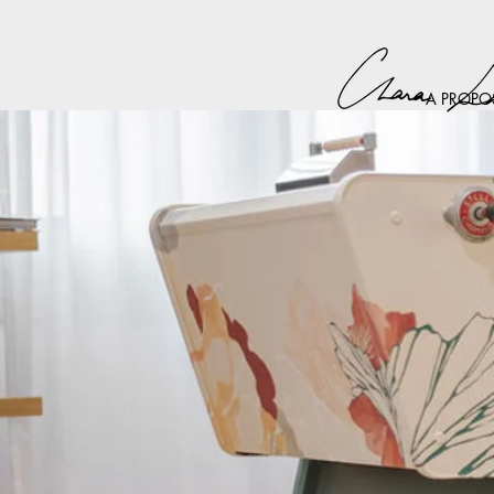
A PROPO