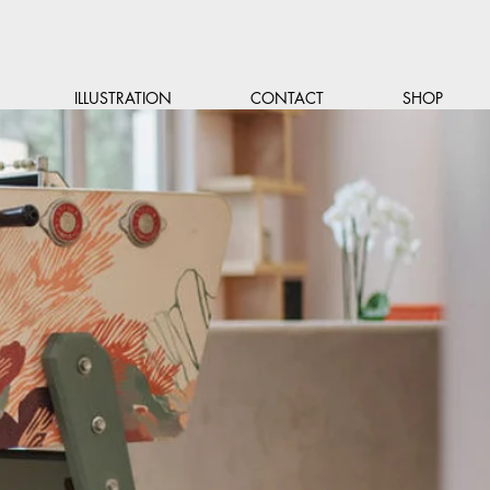
ILLUSTRATION
CONTACT
SHOP