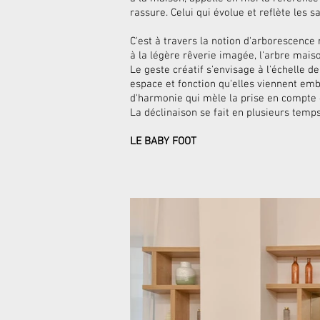
rassure. Celui qui évolue et reflète les 
C'est à travers la notion d'arborescence 
à la légère rêverie imagée, l'arbre mais
Le geste créatif s'envisage à l'échelle de
espace et fonction qu'elles viennent emb
d'harmonie qui mèle la prise en compte d
La déclinaison se fait en plusieurs temp
LE BABY FOOT