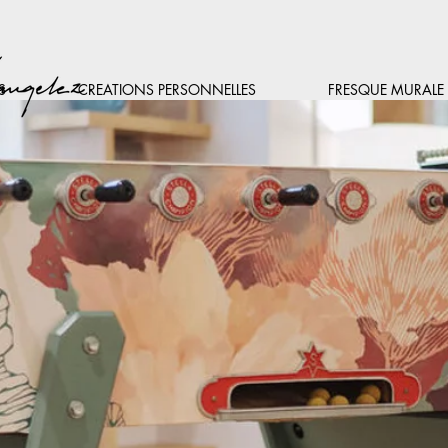
S
CREATIONS PERSONNELLES
FRESQUE MURALE