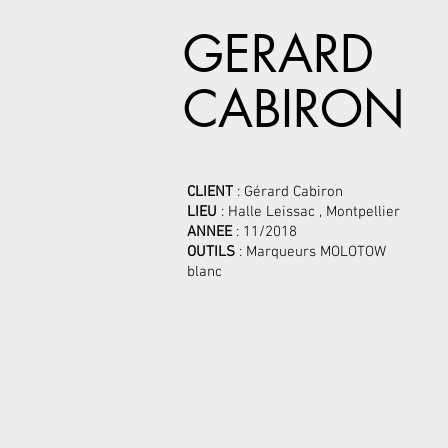
GERARD
CABIRON
CLIENT
: Gérard Cabiron
LIEU
: Halle Leissac , Montpellier
ANNEE
: 11/2018
OUTILS
: Marqueurs MOLOTOW
blanc