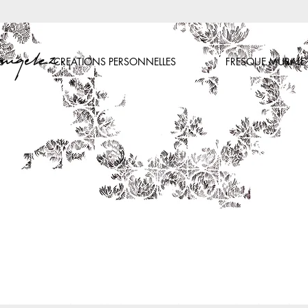
S
CREATIONS PERSONNELLES
FRESQUE MURALE