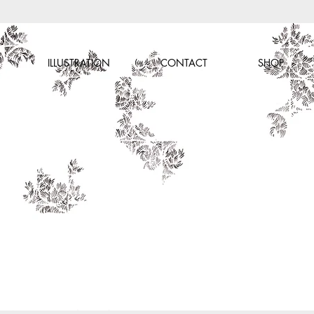
ILLUSTRATION
CONTACT
SHOP