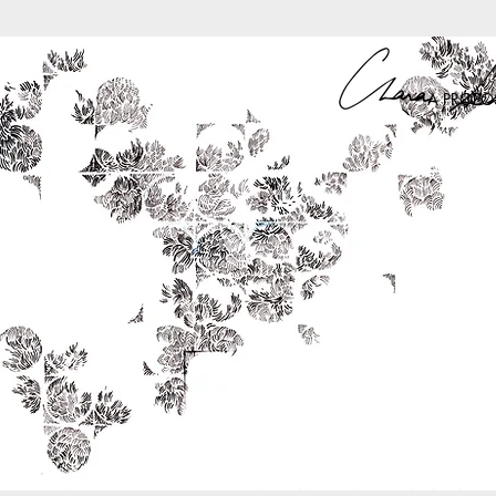
A PROPO